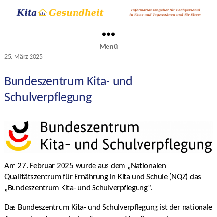
Menü
Kategorien
25. März 2025
Veröffentlichungsdatum
Bundeszentrum Kita- und
Schulverpflegung
Am 27. Februar 2025 wurde aus dem „Nationalen
Qualitätszentrum für Ernährung in Kita und Schule (NQZ) das
„Bundeszentrum Kita- und Schulverpflegung“.
Das Bundeszentrum Kita- und Schulverpflegung ist der nationale