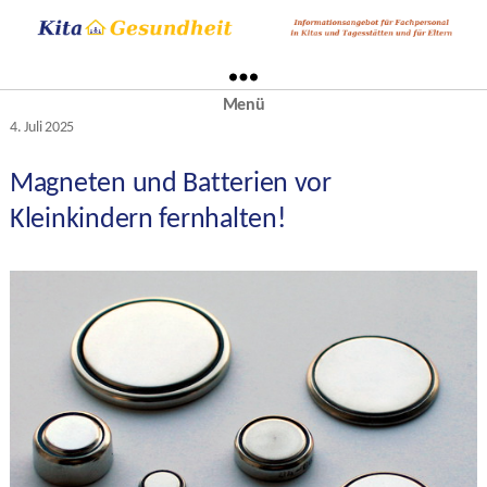
Menü
Kategorien
4. Juli 2025
Veröffentlichungsdatum
Magneten und Batterien vor
Kleinkindern fernhalten!