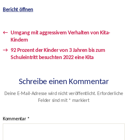
Bericht öffnen
←
Umgang mit aggressivem Verhalten von Kita-
Kindern
→
92 Prozent der Kinder von 3 Jahren bis zum
Schuleintritt besuchten 2022 eine Kita
Schreibe einen Kommentar
Deine E-Mail-Adresse wird nicht veröffentlicht.
Erforderliche
Felder sind mit
*
markiert
Kommentar
*