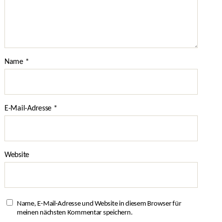
Name
*
E-Mail-Adresse
*
Website
Name, E-Mail-Adresse und Website in diesem Browser für
meinen nächsten Kommentar speichern.