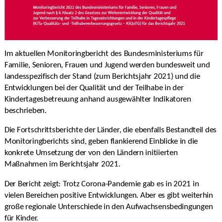
Im aktuellen Monitoringbericht des Bundesministeriums für
Familie, Senioren, Frauen und Jugend werden bundesweit und
landesspezifisch der Stand (zum Berichtsjahr 2021) und die
Entwicklungen bei der Qualität und der Teilhabe in der
Kindertagesbetreuung anhand ausgewählter Indikatoren
beschrieben.
Die Fortschrittsberichte der Länder, die ebenfalls Bestandteil des
Monitoringberichts sind, geben flankierend Einblicke in die
konkrete Umsetzung der von den Ländern initiierten
Maßnahmen im Berichtsjahr 2021.
Der Bericht zeigt: Trotz Corona-Pandemie gab es in 2021 in
vielen Bereichen positive Entwicklungen. Aber es gibt weiterhin
große regionale Unterschiede in den Aufwachsensbedingungen
für Kinder.